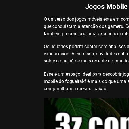
Jogos Mobile 
O universo dos jogos móveis está em cons
que conquistam a atenção dos gamers. Com
também proporciona uma experiência inter
Os usuários podem contar com análises de
experiências. Além disso, novidades sob
sobre o que há de mais recente no mund
Esse é um espaço ideal para descobrir jog
mobile do fogueirakf é mais do que uma s
compartilham a mesma paixão.