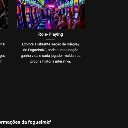
Role-Playing
onal
Explore a vibrante seção de roleplay
do FogueiraKF, onde a imaginação
ogos
ganha vida e cada jogador molda sua
am
própria história interativa.
ormações da fogueirakf