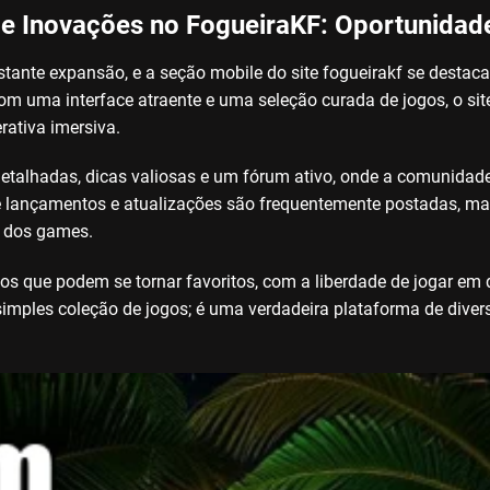
e Inovações no FogueiraKF: Oportunidad
tante expansão, e a seção mobile do site fogueirakf se destac
 uma interface atraente e uma seleção curada de jogos, o sit
ativa imersiva.
talhadas, dicas valiosas e um fórum ativo, onde a comunidade 
re lançamentos e atualizações são frequentemente postadas, 
o dos games.
os que podem se tornar favoritos, com a liberdade de jogar em q
imples coleção de jogos; é uma verdadeira plataforma de diver