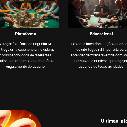
Plataforma
Educacional
A seção 'platform' do Fogueira KF
Explore a inovadora seção educati
ntrega uma experiência inovadora,
do site fogueirakf, perfeita para
combinando jogos de diferentes
aprender de forma divertida com j
stilos com recursos que mantêm o
interativos e criativos que engaj
engajamento do usuário.
usuários de todas as idades.
Últimas inf