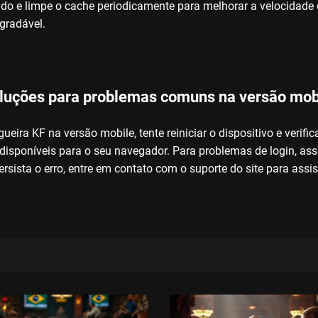
o e limpe o cache periodicamente para melhorar a velocidade
gradável.
luções para problemas comuns na versão mob
ira KF na versão mobile, tente reiniciar o dispositivo e verific
 disponíveis para o seu navegador. Para problemas de login, asse
rsista o erro, entre em contato com o suporte do site para assi