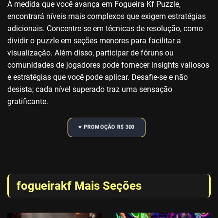
À medida que você avança em Fogueira Kf Puzzle,
encontrará níveis mais complexos que exigem estratégias
adicionais. Concentre-se em técnicas de resolução, como
dividir o puzzle em seções menores para facilitar a
visualização. Além disso, participar de fóruns ou
comunidades de jogadores pode fornecer insights valiosos
e estratégias que você pode aplicar. Desafie-se e não
desista; cada nível superado traz uma sensação
gratificante.
⭐️ PROMOÇÃO R$ 300
fogueirakf Mais Seções