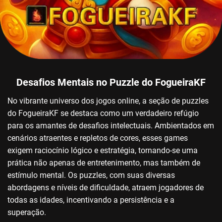
Desafios Mentais no Puzzle do FogueiraKF
No vibrante universo dos jogos online, a seção de puzzles
do FogueiraKF se destaca como um verdadeiro refúgio
para os amantes de desafios intelectuais. Ambientados em
cenários atraentes e repletos de cores, esses games
exigem raciocínio lógico e estratégia, tornando-se uma
prática não apenas de entretenimento, mas também de
estímulo mental. Os puzzles, com suas diversas
abordagens e níveis de dificuldade, atraem jogadores de
todas as idades, incentivando a persistência e a
superação.