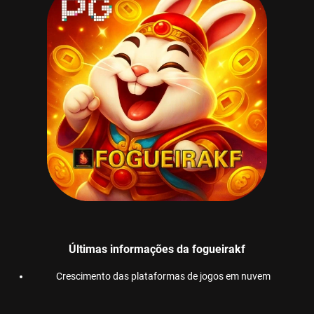
Últimas informações da fogueirakf
Crescimento das plataformas de jogos em nuvem