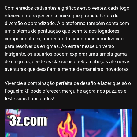
Com enredos cativantes e gráficos envolventes, cada jogo
oferece uma experiência única que promete horas de
diversão e aprendizado. A plataforma também conta com
um sistema de pontuação que permite aos jogadores
competir entre si, aumentando ainda mais a motivação
para resolver os enigmas. Ao entrar nesse universo
intrigante, os usuários podem explorar uma ampla gama
de enigmas, desde os clássicos quebra-cabeças até novas
aventuras que desafiam a mente de maneiras inovadoras.
Vivencie a combinação perfeita de desafio e lazer que só o
FogueiraKF pode oferecer, mergulhe agora nos puzzles e
teste suas habilidades!