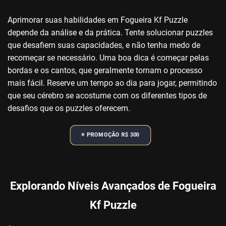
Aprimorar suas habilidades em Fogueira Kf Puzzle
depende da análise e da prática. Tente solucionar puzzles
que desafiem suas capacidades, e não tenha medo de
recomeçar se necessário. Uma boa dica é começar pelas
bordas e os cantos, que geralmente tornam o processo
mais fácil. Reserve um tempo ao dia para jogar, permitindo
que seu cérebro se acostume com os diferentes tipos de
desafios que os puzzles oferecem.
⭐️ PROMOÇÃO R$ 300
Explorando Níveis Avançados de Fogueira
Kf Puzzle