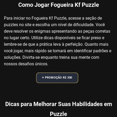
Como Jogar Fogueira Kf Puzzle
Para iniciar no Fogueira Kf Puzzle, acesse a seção de
puzzles no site e escolha um nível de dificuldade. Você
deve resolver os enigmas apresentando as peças corretas
no lugar certo. Utilize dicas disponíveis se ficar preso e
lembre-se de que a prática leva à perfeição. Quanto mais
você jogar, mais rápido se tornará em identificar padrões e
soluções. Divirta-se enquanto treina sua mente com
nossos desafios únicos.
⭐️ PROMOÇÃO R$ 300
Dicas para Melhorar Suas Habilidades em
Puzzle